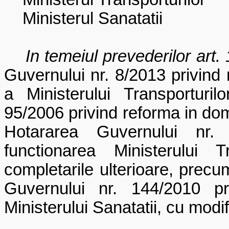
Ministerul Sanatatii
In temeiul prevederilor art. 14
Guvernului nr. 8/2013 privind r
a Ministerului Transporturil
95/2006 privind reforma in domen
Hotararea Guvernului nr. 
functionarea Ministerului T
completarile ulterioare, precum
Guvernului nr. 144/2010 pr
Ministerului Sanatatii, cu modif